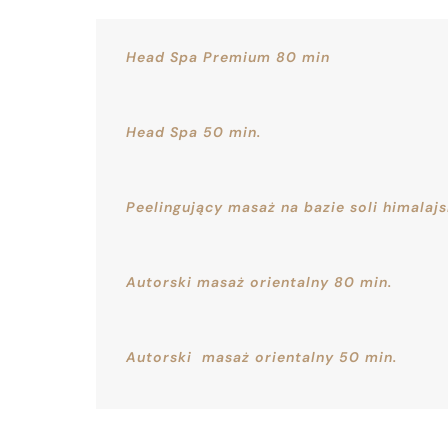
Head Spa Premium 80 min
Head Spa 50 min.
Peelingujący masaż na bazie soli himalajs
Autorski masaż orientalny 80 min.
Autorski masaż orientalny 50 min.