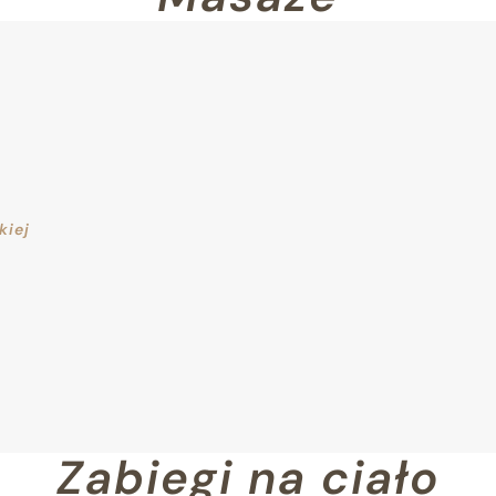
kiej
Zabiegi na ciało