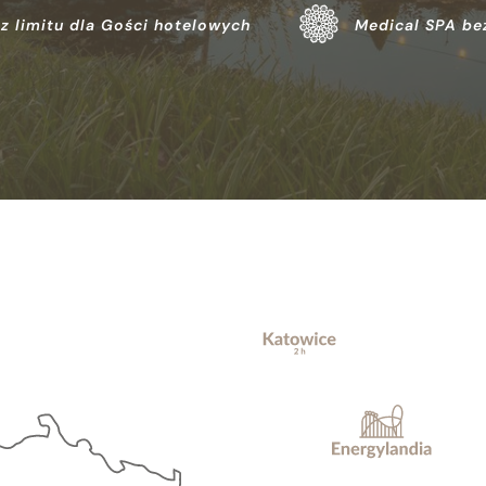
z limitu dla Gości hotelowych
Medical SPA bez