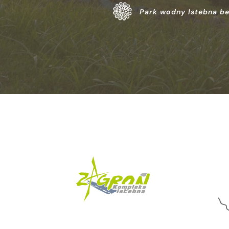
Park wodny Istebna be