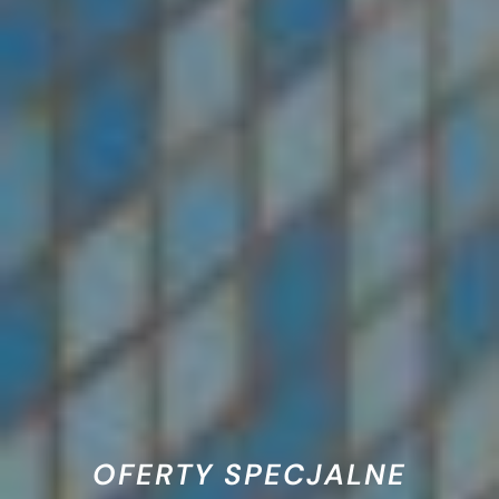
OFERTY SPECJALNE