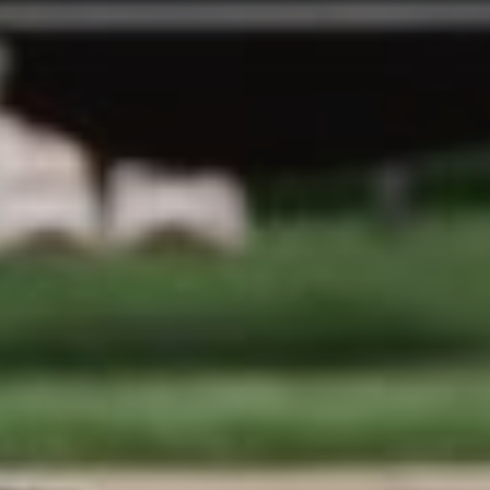
HOTEL